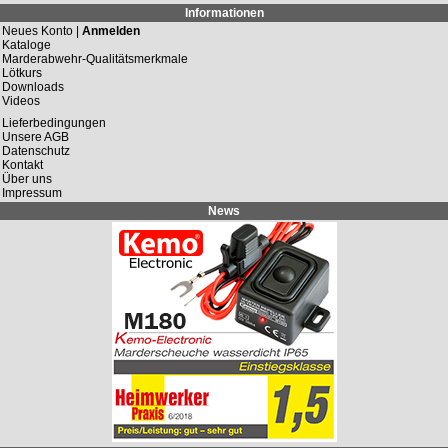
Informationen
Neues Konto |
Anmelden
Kataloge
Marderabwehr-Qualitätsmerkmale
Lötkurs
Downloads
Videos
Lieferbedingungen
Unsere AGB
Datenschutz
Kontakt
Über uns
Impressum
News