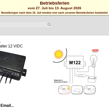
Betriebsferien
vom 27. Juli bis 13. August 2026
Bestellungen nach dem 16. Juli werden erst nach unseren Betriebsferien bearbeitet
>
lter 12 V/DC
Email...