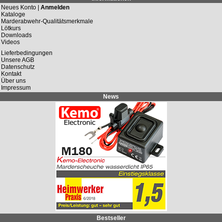
Neues Konto |
Anmelden
Kataloge
Marderabwehr-Qualitätsmerkmale
Lötkurs
Downloads
Videos
Lieferbedingungen
Unsere AGB
Datenschutz
Kontakt
Über uns
Impressum
News
Bestseller