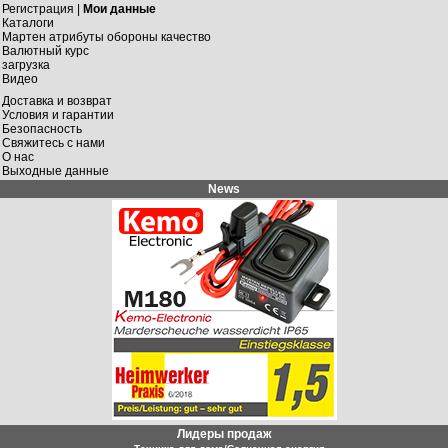
Регистрация |
Мои данные
Каталоги
Мартен атрибуты обороны качество
Валютный курс
загрузка
Видео
Доставка и возврат
Условия и гарантии
Безопасность
Свяжитесь с нами
О нас
Выходные данные
News
Лидеры продаж