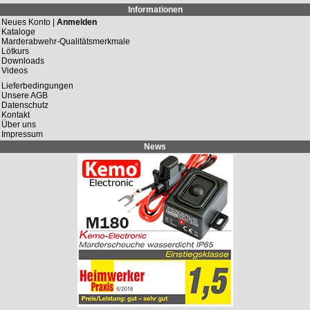
Informationen
Neues Konto |
Anmelden
Kataloge
Marderabwehr-Qualitätsmerkmale
Lötkurs
Downloads
Videos
Lieferbedingungen
Unsere AGB
Datenschutz
Kontakt
Über uns
Impressum
News