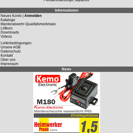
Informationen
Neues Konto |
Anmelden
Kataloge
Marderabwehr-Qualitätsmerkmale
Lötkurs
Downloads
Videos
Lieferbedingungen
Unsere AGB
Datenschutz
Kontakt
Über uns
Impressum
News