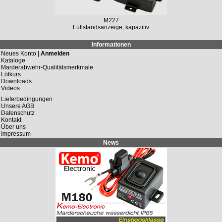
M227
Füllstandsanzeige, kapazitiv
Informationen
Neues Konto |
Anmelden
Kataloge
Marderabwehr-Qualitätsmerkmale
Lötkurs
Downloads
Videos
Lieferbedingungen
Unsere AGB
Datenschutz
Kontakt
Über uns
Impressum
News