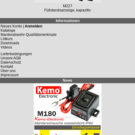
M227
Füllstandsanzeige, kapazitiv
Informationen
Neues Konto |
Anmelden
Kataloge
Marderabwehr-Qualitätsmerkmale
Lötkurs
Downloads
Videos
Lieferbedingungen
Unsere AGB
Datenschutz
Kontakt
Über uns
Impressum
News