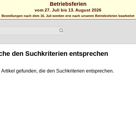
Betriebsferien
vom 27. Juli bis 13. August 2026
Bestellungen nach dem 16. Juli werden erst nach unseren Betriebsferien bearbeitet
lche den Suchkriterien entsprechen
Artikel gefunden, die den Suchkriterien entsprechen.