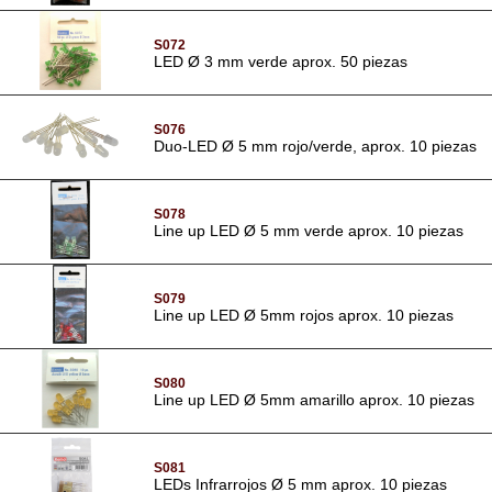
S072
LED Ø 3 mm verde aprox. 50 piezas
S076
Duo-LED Ø 5 mm rojo/verde, aprox. 10 piezas
S078
Line up LED Ø 5 mm verde aprox. 10 piezas
S079
Line up LED Ø 5mm rojos aprox. 10 piezas
S080
Line up LED Ø 5mm amarillo aprox. 10 piezas
S081
LEDs Infrarrojos Ø 5 mm aprox. 10 piezas