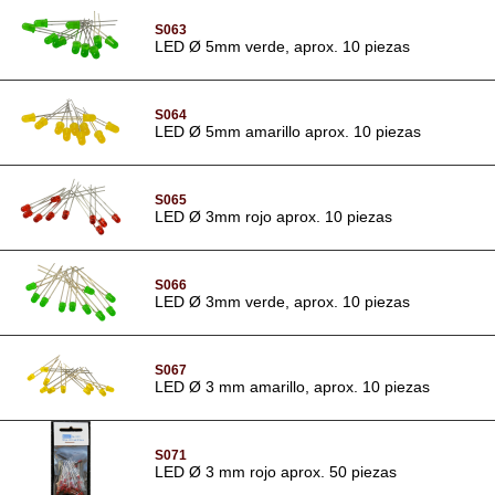
S063
LED Ø 5mm verde, aprox. 10 piezas
S064
LED Ø 5mm amarillo aprox. 10 piezas
S065
LED Ø 3mm rojo aprox. 10 piezas
S066
LED Ø 3mm verde, aprox. 10 piezas
S067
LED Ø 3 mm amarillo, aprox. 10 piezas
S071
LED Ø 3 mm rojo aprox. 50 piezas