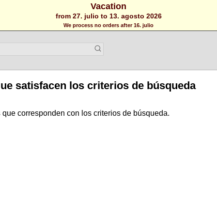
Vacation
from 27. julio to 13. agosto 2026
We process no orders after 16. julio
ue satisfacen los criterios de búsqueda
 que corresponden con los criterios de búsqueda.