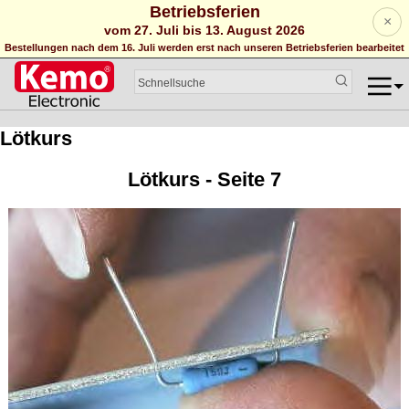
Betriebsferien
×
vom 27. Juli bis 13. August 2026
Bestellungen nach dem 16. Juli werden erst nach unseren Betriebsferien bearbeitet
Lötkurs
Lötkurs - Seite 7