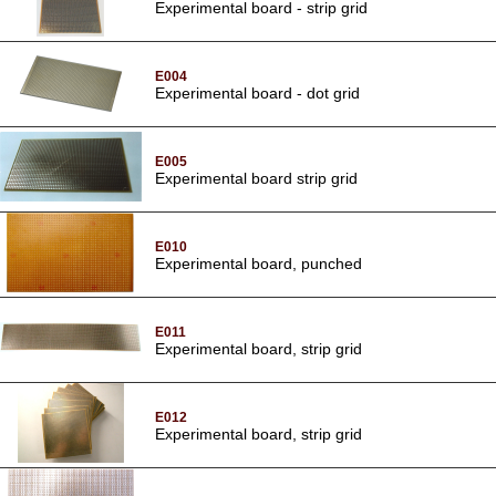
Experimental board - strip grid
E004
Experimental board - dot grid
E005
Experimental board strip grid
E010
Experimental board, punched
E011
Experimental board, strip grid
E012
Experimental board, strip grid